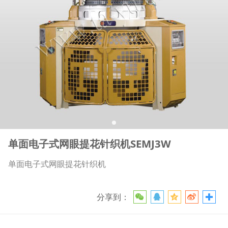
单面电子式网眼提花针织机SEMJ3W
单面电子式网眼提花针织机
分享到：